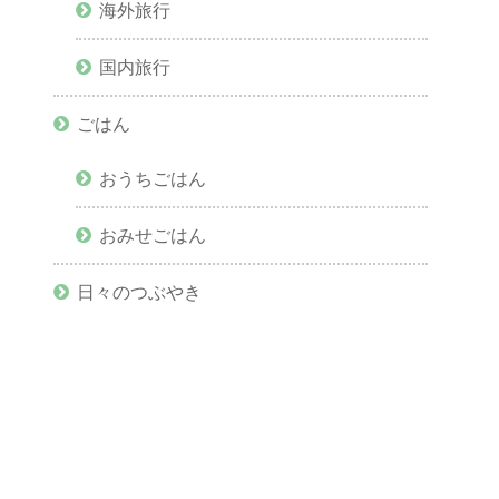
海外旅行
国内旅行
ごはん
おうちごはん
おみせごはん
日々のつぶやき