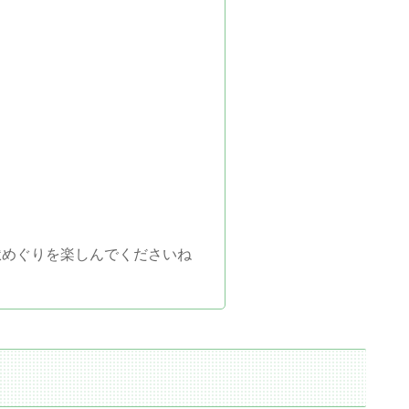
獄めぐりを楽しんでくださいね