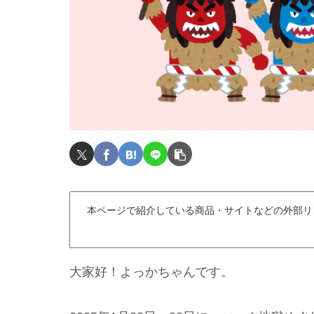
本ページで紹介している商品・サイトなどの外部リ
大家好！よっかちゃんです。