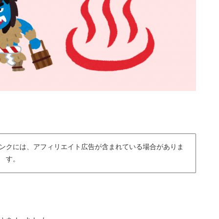
ンクには、アフィリエイト広告が含まれている場合がありま
す。