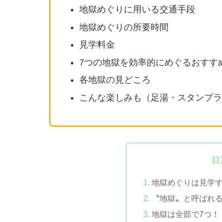
地獄めぐりに用いる交通手段
地獄めぐりの所要時間
見学料金
7つの地獄を効率的にめぐるおすす
各地獄の見どころ
こんな楽しみも（足湯・スタンプラ
目
地獄めぐりは見学
〝地獄〟と呼ばれ
地獄は全部で7つ！