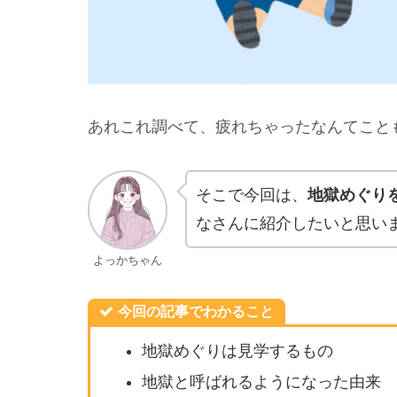
あれこれ調べて、疲れちゃったなんてこと
そこで今回は、
地獄めぐり
なさんに紹介したいと思い
よっかちゃん
今回の記事でわかること
地獄めぐりは見学するもの
地獄と呼ばれるようになった由来