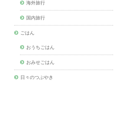
海外旅行
国内旅行
ごはん
おうちごはん
おみせごはん
日々のつぶやき