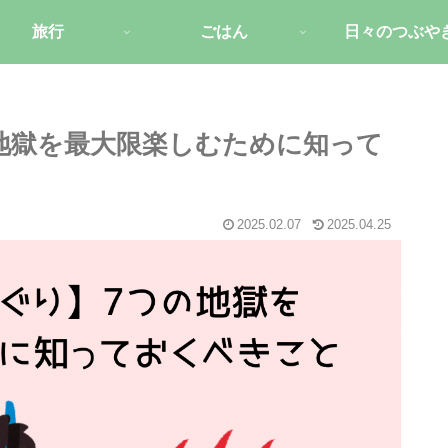
旅行
ごはん
日々のつぶや
地獄を最大限楽しむために知って
2025.02.07
2025.04.25