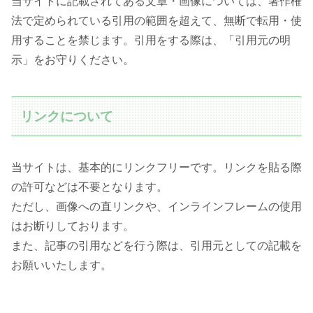
当サイトに記載されてある文章・画像については、著作権
法で定められている引用の範囲を超えて、無断で転用・使
用することを禁じます。引用をする際は、「引用元の明
示」をお守りください。
リンクについて
当サイトは、基本的にリンクフリーです。リンクを貼る際
の許可などは不要となります。
ただし、画像への直リンクや、インラインフレームの使用
はお断りしております。
また、記事の引用などを行う際は、引用元としての記載を
お願いいたします。