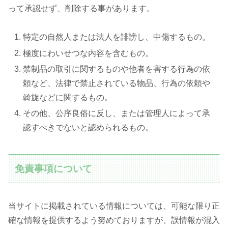
って承認せず、削除する事があります。
特定の自然人または法人を誹謗し、中傷するもの。
極度にわいせつな内容を含むもの。
禁制品の取引に関するものや他者を害する行為の依
頼など、法律で禁止されている物品、行為の依頼や
斡旋などに関するもの。
その他、公序良俗に反し、または管理人によって承
認すべきでないと認められるもの。
免責事項について
当サイトに掲載されている情報については、可能な限り正
確な情報を提供するよう努めておりますが、誤情報が混入