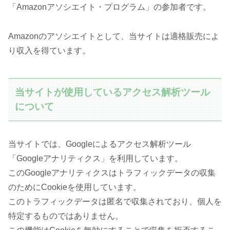
「Amazonアソシエイト・プログラム」の参加者です。
Amazonのアソシエイトとして、当サイトは適格販売によ
り収入を得ています。
当サイトが使用しているアクセス解析ツール
について
当サイトでは、Googleによるアクセス解析ツール
「Googleアナリティクス」を利用しています。
このGoogleアナリティクスはトラフィックデータの収集
のためにCookieを使用しています。
このトラフィックデータは匿名で収集されており、個人を
特定するものではありません。