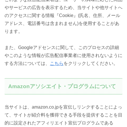
やサービスの広告を表示するため、当サイトや他サイトへ
のアクセスに関する情報『Cookie』(氏名、住所、メール
アドレス、電話番号は含まれません)を使用することがあ
ります。
また、Googleアドセンスに関して、このプロセスの詳細
やこのような情報が広告配信事業者に使用されないように
する方法については、
こちら
をクリックしてください。
Amazonアソシエイト・プログラムについて
当サイトは、amazon.co.jpを宣伝しリンクすることによっ
て、サイトが紹介料を獲得できる手段を提供することを目
的に設定されたアフィリエイト宣伝プログラムである