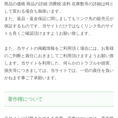
商品の価格 商品の詳細 消費税 送料 在庫数等の詳細は時と
して変わる場合も御座います。
また、返品・返金保証に関しましてもリンク先の販売元が
保証するものです。当サイトだけではなくリンク先のサイ
トも良くご確認頂けますようお願い致します。
また、当サイトの掲載情報をご利用頂く場合には、お客様
のご判断と責任におきましてご利用頂けますようお願い致
します。当サイトを利用した、何らかのトラブルや損害、
損失等につきましては、当サイトでは、一切の責任を負い
かねます事ご了承願います。
著作権について