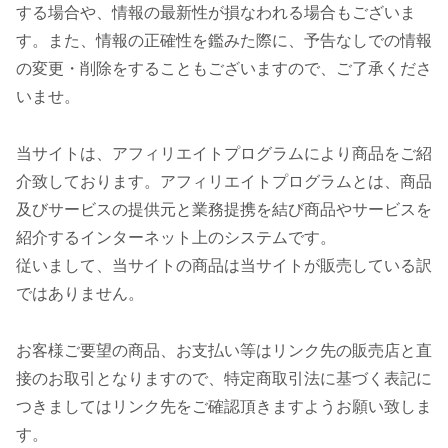
する場合や、情報の最新性が損なわれる場合もございま
す。また、情報の正確性を鑑みた際に、予告なしでの情報
の変更・削除をすることもございますので、ご了承くださ
いませ。
当サイトは、アフィリエイトプログラムにより商品をご紹
介致しております。アフィリエイトプログラムとは、商品
及びサービスの提供元と業務提携を結び商品やサービスを
紹介するインターネット上のシステムです。
従いまして、当サイトの商品は当サイトが販売している訳
ではありません。
お客様ご要望の商品、お支払い等はリンク先の販売店と直
接のお取引となりますので、特定商取引法に基づく表記に
つきましてはリンク先をご確認頂きますようお願い致しま
す。