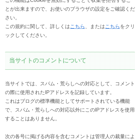
この機能はCookieを無効にすることで収集を拒否するこ
とが出来ますので、お使いのブラウザの設定をご確認くだ
さい。
この規約に関して、詳しくは
こちら
、または
こちら
をクリ
ックしてください。
当サイトのコメントについて
当サイトでは、スパム・荒らしへの対応として、コメント
の際に使用されたIPアドレスを記録しています。
これはブログの標準機能としてサポートされている機能
で、スパム・荒らしへの対応以外にこのIPアドレスを使用
することはありません。
次の各号に掲げる内容を含むコメントは管理人の裁量によ