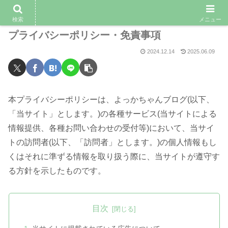
検索
メニュー
プライバシーポリシー・免責事項
2024.12.14
2025.06.09
本プライバシーポリシーは、よっかちゃんブログ(以下、
「当サイト」とします。)の各種サービス(当サイトによる
情報提供、各種お問い合わせの受付等)において、当サイ
トの訪問者(以下、「訪問者」とします。)の個人情報もし
くはそれに準ずる情報を取り扱う際に、当サイトが遵守す
る方針を示したものです。
目次