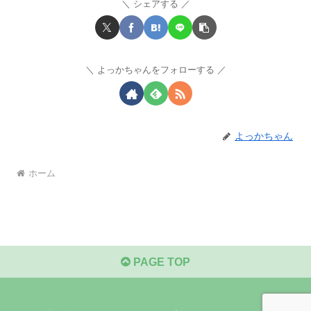
シェアする
よっかちゃんをフォローする
よっかちゃん
ホーム
PAGE TOP