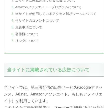
当サイトに掲載されている広告について
Amazonアソシエイト・プログラムについて
当サイトが使用しているアクセス解析ツールについて
当サイトのコメントについて
免責事項について
著作権について
リンクについて
当サイトに掲載されている広告について
当サイトでは、第三者配信の広告サービス(Googleアドセ
ンス、A8.net、Amazonアソシエイト、もしもアフィリエ
イト）を利用しています。
このような広告配信業者は、ユーザーの興味に応じた商品