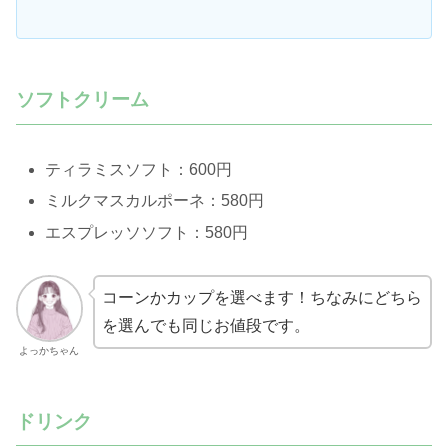
ソフトクリーム
ティラミスソフト：600円
ミルクマスカルポーネ：580円
エスプレッソソフト：580円
コーンかカップを選べます！ちなみにどちら
を選んでも同じお値段です。
よっかちゃん
ドリンク