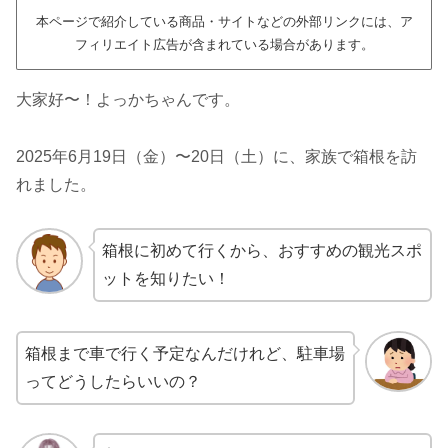
本ページで紹介している商品・サイトなどの外部リンクには、ア
フィリエイト広告が含まれている場合があります。
大家好〜！よっかちゃんです。
2025年6月19日（金）〜20日（土）に、家族で箱根を訪
れました。
箱根に初めて行くから、おすすめの観光スポ
ットを知りたい！
箱根まで車で行く予定なんだけれど、駐車場
ってどうしたらいいの？