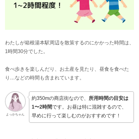
わたしが箱根湯本駅周辺を散策するのにかかった時間は、
1時間30分でした。
食べ歩きを楽しんだり、お土産を見たり、昼食を食べた
り…などの時間も含まれています。
約350mの商店街なので、
所用時間の目安は
1〜2時間
です。お昼は特に混雑するので、
よっかちゃん
早めに行って楽しむのがおすすめです！