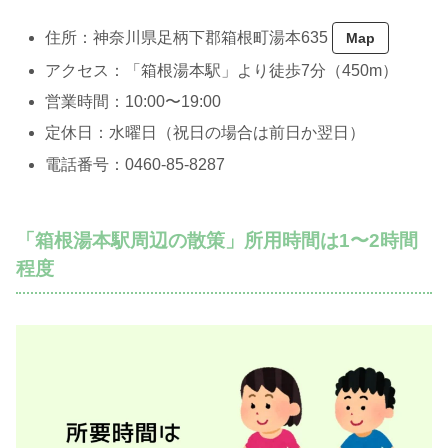
住所：神奈川県足柄下郡箱根町湯本635
Map
アクセス：「箱根湯本駅」より徒歩7分（450m）
営業時間：10:00〜19:00
定休日：水曜日（祝日の場合は前日か翌日）
電話番号：0460-85-8287
「箱根湯本駅周辺の散策」所用時間は1〜2時間
程度