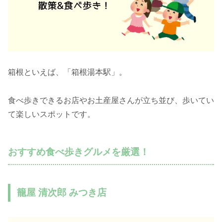
箱根といえば、「箱根湯本駅」。
食べ歩きできるお店やお土産屋さんが立ち並び、歩いてい
て楽しいスポットです。
おすすめ食べ歩きグルメを厳選！
籠屋 清次郎 みつき店