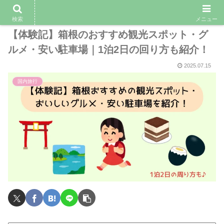
検索
メニュー
【体験記】箱根のおすすめ観光スポット・グ
ルメ・安い駐車場｜1泊2日の回り方も紹介！
2025.07.15
国内旅行