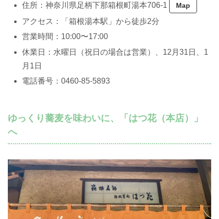
住所：神奈川県足柄下那箱根町湯本706-1
Map
アクセス：「箱根湯本駅」から徒歩2分
営業時間：10:00〜17:00
休業日：水曜日（祝日の場合は営業）、12月31日、1
月1日
電話番号：0460-85-5893
ゆっくり蕎麦を味わいに、「はつ花（本店）」
へ