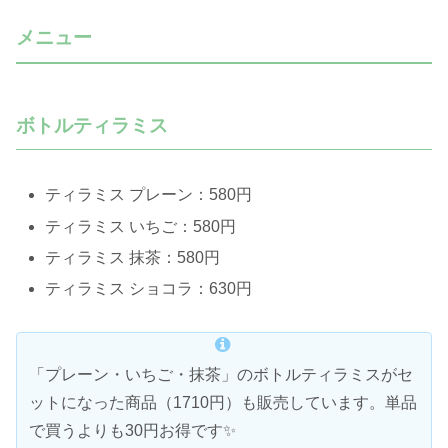
メニュー
ボトルティラミス
ティラミス プレーン：580円
ティラミス いちご：580円
ティラミス 抹茶：580円
ティラミス ショコラ：630円
「プレーン・いちご・抹茶」のボトルティラミスがセ
ットになった商品（1710円）も販売しています。単品
で買うよりも30円お得です✨