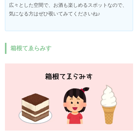
広々とした空間で、お酒も楽しめるスポットなので、
気になる方はぜひ覗いてみてくださいね♪
箱根てゑらみす