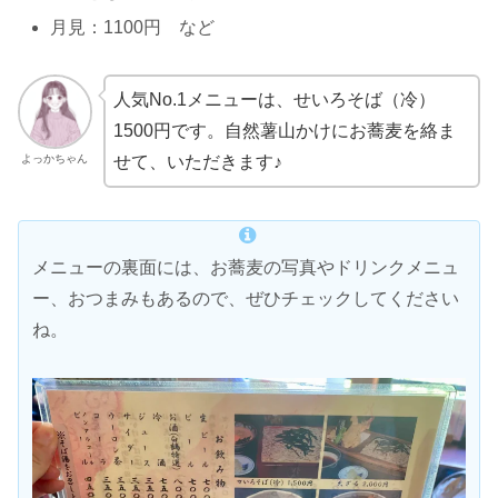
月見：1100円 など
人気No.1メニューは、せいろそば（冷）
1500円です。自然薯山かけにお蕎麦を絡ま
よっかちゃん
せて、いただきます♪
メニューの裏面には、お蕎麦の写真やドリンクメニュ
ー、おつまみもあるので、ぜひチェックしてください
ね。