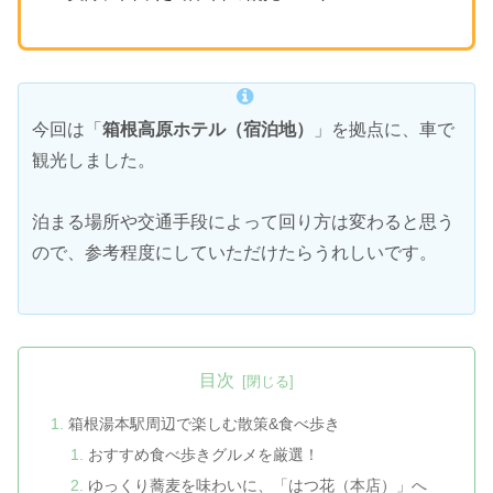
今回は「
箱根高原ホテル（宿泊地）
」を拠点に、車で
観光しました。
泊まる場所や交通手段によって回り方は変わると思う
ので、参考程度にしていただけたらうれしいです。
目次
箱根湯本駅周辺で楽しむ散策&食べ歩き
おすすめ食べ歩きグルメを厳選！
ゆっくり蕎麦を味わいに、「はつ花（本店）」へ